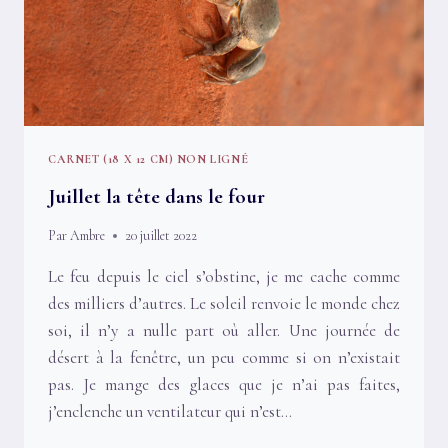
CARNET (18 X 12 CM) NON LIGNÉ
Juillet la tête dans le four
Par
Ambre
20 juillet 2022
Le feu depuis le ciel s’obstine, je me cache comme
des milliers d’autres. Le soleil renvoie le monde chez
soi, il n’y a nulle part où aller. Une journée de
désert à la fenêtre, un peu comme si on n’existait
pas. Je mange des glaces que je n’ai pas faites,
j’enclenche un ventilateur qui n’est…