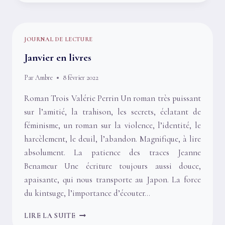
JOURNAL DE LECTURE
Janvier en livres
Par
Ambre
8 février 2022
Roman Trois Valérie Perrin Un roman très puissant
sur l’amitié, la trahison, les secrets, éclatant de
féminisme, un roman sur la violence, l’identité, le
harcèlement, le deuil, l’abandon. Magnifique, à lire
absolument. La patience des traces Jeanne
Benameur Une écriture toujours aussi douce,
apaisante, qui nous transporte au Japon. La force
du kintsuge, l’importance d’écouter…
JANVIER
LIRE LA SUITE
EN