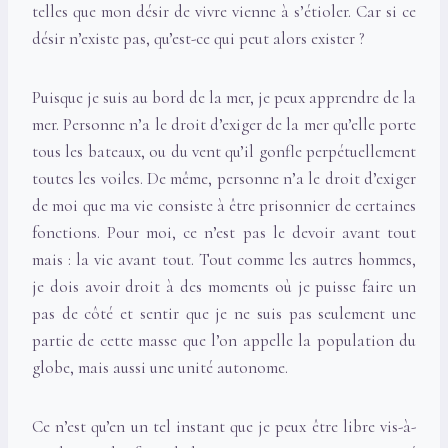
telles que mon désir de vivre vienne à s’étioler. Car si ce
désir n’existe pas, qu’est-ce qui peut alors exister ?
Puisque je suis au bord de la mer, je peux apprendre de la
mer. Personne n’a le droit d’exiger de la mer qu’elle porte
tous les bateaux, ou du vent qu’il gonfle perpétuellement
toutes les voiles. De même, personne n’a le droit d’exiger
de moi que ma vie consiste à être prisonnier de certaines
fonctions. Pour moi, ce n’est pas le devoir avant tout
mais : la vie avant tout. Tout comme les autres hommes,
je dois avoir droit à des moments où je puisse faire un
pas de côté et sentir que je ne suis pas seulement une
partie de cette masse que l’on appelle la population du
globe, mais aussi une unité autonome.
Ce n’est qu’en un tel instant que je peux être libre vis-à-