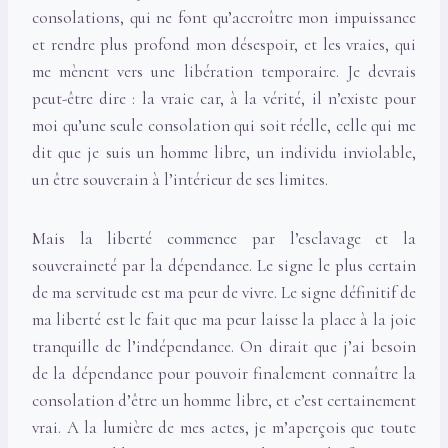
consolations, qui ne font qu’accroître mon impuissance
et rendre plus profond mon désespoir, et les vraies, qui
me mènent vers une libération temporaire. Je devrais
peut-être dire : la vraie car, à la vérité, il n’existe pour
moi qu’une seule consolation qui soit réelle, celle qui me
dit que je suis un homme libre, un individu inviolable,
un être souverain à l’intérieur de ses limites.
Mais la liberté commence par l’esclavage et la
souveraineté par la dépendance. Le signe le plus certain
de ma servitude est ma peur de vivre. Le signe définitif de
ma liberté est le fait que ma peur laisse la place à la joie
tranquille de l’indépendance. On dirait que j’ai besoin
de la dépendance pour pouvoir finalement connaître la
consolation d’être un homme libre, et c’est certainement
vrai. A la lumière de mes actes, je m’aperçois que toute