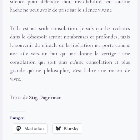
silence pour défendre mon inviolabilité, car aucune
hache ne peut avoir de prise sur le silence vivant.
Telle est ma seule consolation. Je sais que les rechutes
dans le désespoir seront nombreuses et profondes, mais
le souvenir du miracle de la libération me porte comme
une aile vers un but qui me donne le vertige : une
consolation qui soit plus qu’une consolation et plus
grande qu’une philosophie, c’est-à-dire une raison de
vivre.
Texte de
Stig Dagerman
Partager :
Mastodon
Bluesky