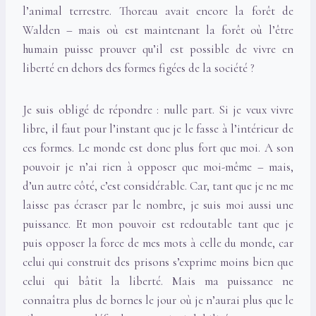
l’animal terrestre. Thoreau avait encore la forêt de
Walden – mais où est maintenant la forêt où l’être
humain puisse prouver qu’il est possible de vivre en
liberté en dehors des formes figées de la société ?
Je suis obligé de répondre : nulle part. Si je veux vivre
libre, il faut pour l’instant que je le fasse à l’intérieur de
ces formes. Le monde est donc plus fort que moi. A son
pouvoir je n’ai rien à opposer que moi-même – mais,
d’un autre côté, c’est considérable. Car, tant que je ne me
laisse pas écraser par le nombre, je suis moi aussi une
puissance. Et mon pouvoir est redoutable tant que je
puis opposer la force de mes mots à celle du monde, car
celui qui construit des prisons s’exprime moins bien que
celui qui bâtit la liberté. Mais ma puissance ne
connaîtra plus de bornes le jour où je n’aurai plus que le