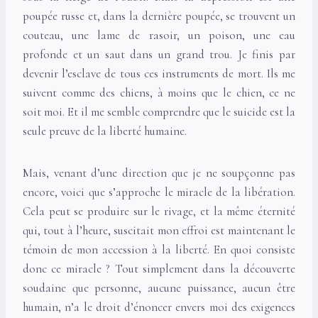
poupée russe et, dans la dernière poupée, se trouvent un
couteau, une lame de rasoir, un poison, une eau
profonde et un saut dans un grand trou. Je finis par
devenir l’esclave de tous ces instruments de mort. Ils me
suivent comme des chiens, à moins que le chien, ce ne
soit moi. Et il me semble comprendre que le suicide est la
seule preuve de la liberté humaine.
Mais, venant d’une direction que je ne soupçonne pas
encore, voici que s’approche le miracle de la libération.
Cela peut se produire sur le rivage, et la même éternité
qui, tout à l’heure, suscitait mon effroi est maintenant le
témoin de mon accession à la liberté. En quoi consiste
donc ce miracle ? Tout simplement dans la découverte
soudaine que personne, aucune puissance, aucun être
humain, n’a le droit d’énoncer envers moi des exigences