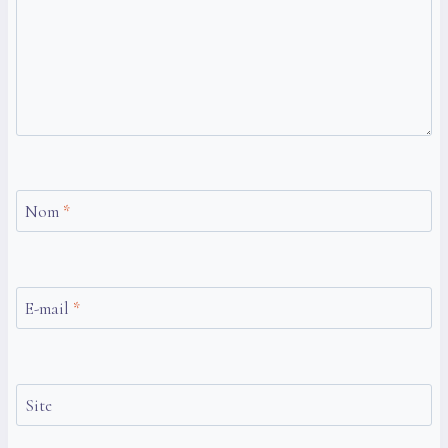
Nom
*
E-mail
*
Site