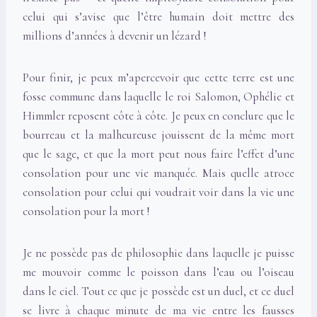
celui qui s’avise que l’être humain doit mettre des
millions d’années à devenir un lézard !
Pour finir, je peux m’apercevoir que cette terre est une
fosse commune dans laquelle le roi Salomon, Ophélie et
Himmler reposent côte à côte. Je peux en conclure que le
bourreau et la malheureuse jouissent de la même mort
que le sage, et que la mort peut nous faire l’effet d’une
consolation pour une vie manquée. Mais quelle atroce
consolation pour celui qui voudrait voir dans la vie une
consolation pour la mort !
Je ne possède pas de philosophie dans laquelle je puisse
me mouvoir comme le poisson dans l’eau ou l’oiseau
dans le ciel. Tout ce que je possède est un duel, et ce duel
se livre à chaque minute de ma vie entre les fausses