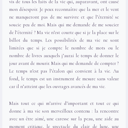
vis de tous les faits de la vie qui, auparavant, ont causé
mon désespoir. Je peux reconnaître que la mer et le vent
ne manqueront pas de me survivre et que l’éternité se
soucie peu de moi. Mais qui me demande de me soucier
de l’éternité ? Ma vie n’est courte que si je la place sur le
billot du temps. Les possibilités de ma vie ne sont
limitées que si je compte le nombre de mots ou le
nombre de livres auxquels j’aurai le temps de donner le
jour avant de mourir. Mais qui me demande de compter ?
Le temps n’est pas l’étalon qui convient à la vie. Au
fond, le temps est un instrument de mesure sans valeur
car il n’atteint que les ouvrages avancés de ma vie.
Mais tout ce qui m’arrive d’important et tout ce qui
donne à ma vie son merveilleux contenu : la rencontre
avec un être aimé, une caresse sur la peau, une aide au
moment critique, le spectacle du clair de lune, une