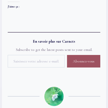
J’aime ça :
En savoir plus sur Carnets
Subscribe to get the latest posts sent to your email.
Saisissez votre adresse e-mail…
Abonnez-vous