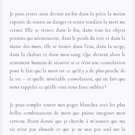
Je peux rester assis devant un feu dans la pièce la moins
exposée de toutes au danger et sentir soudain la mort me
cerner. Elle se trouve dans le feu, dans tous les objets
pointus qui m’entourent, dans le poids du toit et dans la
masse des murs, elle se trouve dans l’eau, dans la neige,
dans la chaleur et dans mon sang. Que devient alors le
sentiment humain de sécurité si ce n’est une consolation
pour le fait que la mort est ce qu’il y a de plus proche de
la vie – et quelle misérable consolation, qui ne fait que
nous rappeler ce qu’elle veut nous faire oublier !
Je peux remplir toutes mes pages blanches avec les plus
belles combinaisons de mots que puisse imaginer mon
cerveau. Etant donné que je cherche à m’assurer que ma
vie n’est pas absurde et que je ne suis pas seul sur la