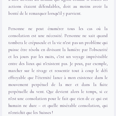
actions étaient défendables, doit au moins avoir la
bonté de le remarquer lorsqu’il y parvient.
Personne ne peut énumérer tous les cas où la
consolation est une nécessité. Personne ne sait quand
tombera le crépuscule et la vie n’est pas un problème qui
puisse être résolu en divisant la lumière par l’obscurité
et les jours par les nuits, c’est un voyage imprévisible
entre des lieux qui n’existent pas. Je peux, par exemple,
marcher sur le rivage et ressentir tout à coup le défi
effroyable que l’éternité lance à mon existence dans le
mouvement perpétuel de la mer et dans la fuite
perpétuelle du vent. Que devient alors le temps, si ce
n’est une consolation pour le fait que rien de ce qui est
humain ne dure – et quelle misérable consolation, qui
n’enrichit que les Suisses !