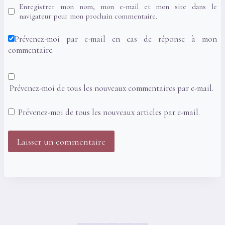
Enregistrer mon nom, mon e-mail et mon site dans le
navigateur pour mon prochain commentaire.
Prévenez-moi par e-mail en cas de réponse à mon
commentaire.
Prévenez-moi de tous les nouveaux commentaires par e-mail.
Prévenez-moi de tous les nouveaux articles par e-mail.