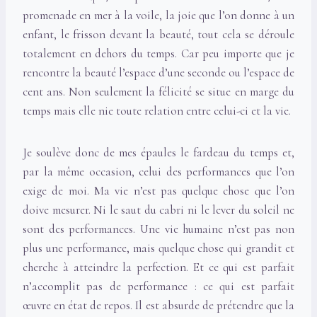
promenade en mer à la voile, la joie que l’on donne à un
enfant, le frisson devant la beauté, tout cela se déroule
totalement en dehors du temps. Car peu importe que je
rencontre la beauté l’espace d’une seconde ou l’espace de
cent ans. Non seulement la félicité se situe en marge du
temps mais elle nie toute relation entre celui-ci et la vie.
Je soulève donc de mes épaules le fardeau du temps et,
par la même occasion, celui des performances que l’on
exige de moi. Ma vie n’est pas quelque chose que l’on
doive mesurer. Ni le saut du cabri ni le lever du soleil ne
sont des performances. Une vie humaine n’est pas non
plus une performance, mais quelque chose qui grandit et
cherche à atteindre la perfection. Et ce qui est parfait
n’accomplit pas de performance : ce qui est parfait
œuvre en état de repos. Il est absurde de prétendre que la