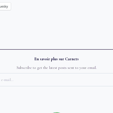
uesky
En savoir plus sur Carnets
Subscribe to get the latest posts sent to your email.