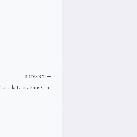
SUIVANT
ts et la Dame Sans Chat