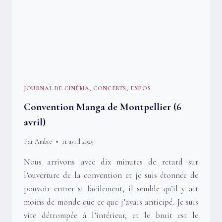
JOURNAL DE CINÉMA, CONCERTS, EXPOS
Convention Manga de Montpellier (6
avril)
Par
Ambre
11 avril 2025
Nous arrivons avec dix minutes de retard sur
l’ouverture de la convention et je suis étonnée de
pouvoir entrer si facilement, il semble qu’il y ait
moins de monde que ce que j’avais anticipé. Je suis
vite détrompée à l’intérieur, et le bruit est le