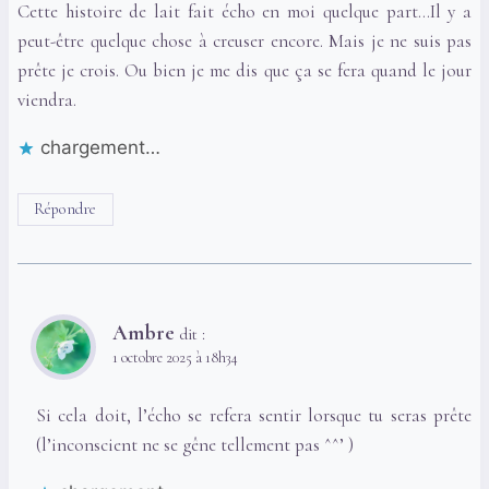
Cette histoire de lait fait écho en moi quelque part…Il y a
peut-être quelque chose à creuser encore. Mais je ne suis pas
prête je crois. Ou bien je me dis que ça se fera quand le jour
viendra.
chargement…
Répondre
Ambre
dit :
1 octobre 2025 à 18h34
Si cela doit, l’écho se refera sentir lorsque tu seras prête
(l’inconscient ne se gêne tellement pas ^^’ )