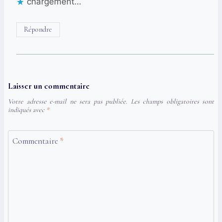
chargement…
Répondre
Laisser un commentaire
Votre adresse e-mail ne sera pas publiée.
Les champs obligatoires sont
indiqués avec
*
Commentaire
*