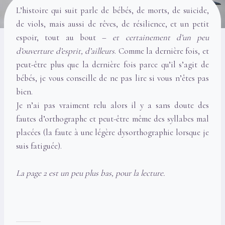
L’histoire qui suit parle de bébés, de morts, de suicide,
de viols, mais aussi de rêves, de résilience, et un petit
espoir, tout au bout –
et certainement d’un peu
d’ouverture d’esprit, d’ailleurs
. Comme la dernière fois, et
peut-être plus que la dernière fois parce qu’il s’agit de
bébés, je vous conseille de ne pas lire si vous n’êtes pas
bien.
Je n’ai pas vraiment relu alors il y a sans doute des
fautes d’orthographe et peut-être même des syllabes mal
placées (la faute à une légère dysorthographie lorsque je
suis fatiguée).
La page 2 est un peu plus bas, pour la lecture.