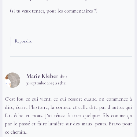
(si tu veux tenter, pour les commentaires ?)
Répondre
Marie Kleber
dit :
30 septembre 2025 à 15h21
C’est fou ce qui vient, ce qui ressort quand on commence à
dire, écrire l’histoire, la connue et celle dite par d’autres qui
fait écho en nous. J’ai réussi à tirer quelques fils comme ça
par le passé et faire lumière sur des maux, peurs. Bravo pour
ce chemin…