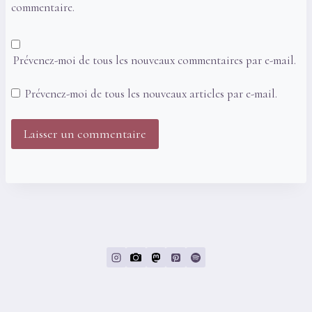
commentaire.
Prévenez-moi de tous les nouveaux commentaires par e-mail.
Prévenez-moi de tous les nouveaux articles par e-mail.