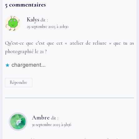
5 commentaires
Kalys
dit :
29 septembre 2025 à 20h30
Qu’est-ce que c’est que cet « atelier de reliure » que tu as
photographié le 21 ?
chargement…
Répondre
Ambre
dit :
30 septembre 2025 à 9h36