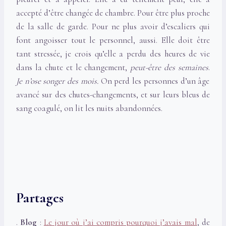
accepté d’être changée de chambre. Pour être plus proche
de la salle de garde. Pour ne plus avoir d’escaliers qui
font angoisser tout le personnel, aussi. Elle doit être
tant stressée, je crois qu’elle a perdu des heures de vie
dans la chute et le changement,
peut-être des semaines
.
Je n’ose songer des mois.
On perd les personnes d’un âge
avancé sur des chutes-changements, et sur leurs bleus de
sang coagulé, on lit les nuits abandonnées.
Partages
.
Blog
:
Le jour où j’ai compris pourquoi j’avais mal
, de