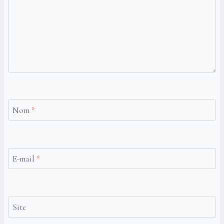
Nom
*
E-mail
*
Site