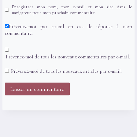
Enregistrer mon nom, mon e-mail et mon site dans le
navigateur pour mon prochain commentaire.
Prévenez-moi par e-mail en cas de réponse à mon
commentaire.
Prévenez-moi de tous les nouveaux commentaires par e-mail.
Prévenez-moi de tous les nouveaux articles par e-mail.