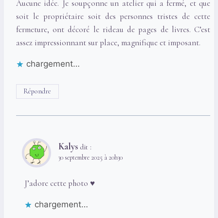
Aucune idée. Je soupçonne un atelier qui a fermé, et que
soit le propriétaire soit des personnes tristes de cette
fermeture, ont décoré le rideau de pages de livres. C’est
assez impressionnant sur place, magnifique et imposant.
chargement…
Répondre
Kalys
dit :
30 septembre 2025 à 20h30
J’adore cette photo ♥
chargement…