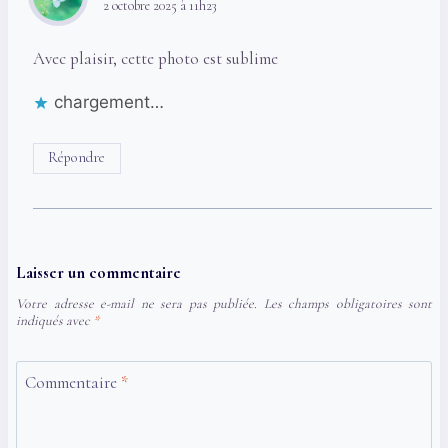
2 octobre 2025 à 11h23
Avec plaisir, cette photo est sublime
chargement…
Répondre
Laisser un commentaire
Votre adresse e-mail ne sera pas publiée.
Les champs obligatoires sont
indiqués avec
*
Commentaire
*