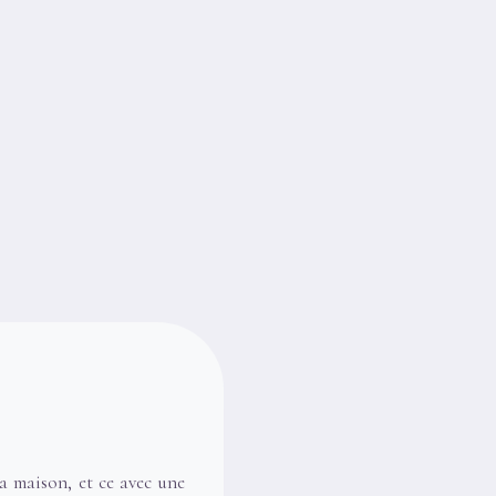
la maison, et ce avec une