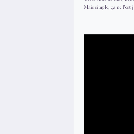
Mais simple, ça ne l’est