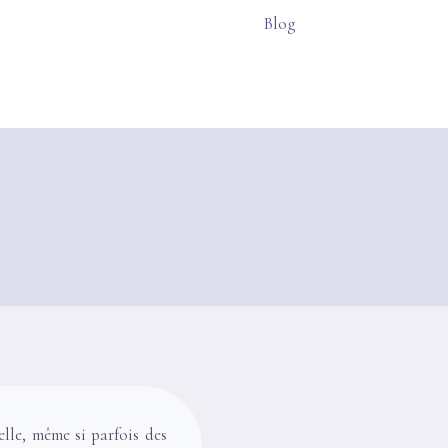
Blog
elle, même si parfois des