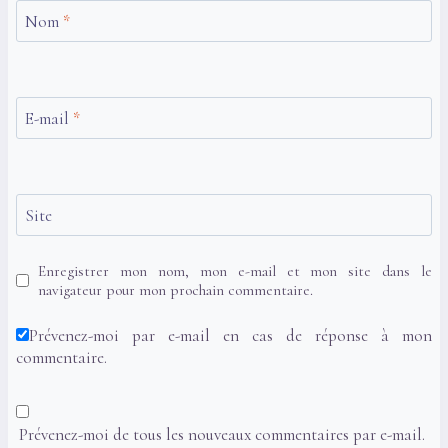
Nom
*
E-mail
*
Site
Enregistrer mon nom, mon e-mail et mon site dans le
navigateur pour mon prochain commentaire.
Prévenez-moi par e-mail en cas de réponse à mon
commentaire.
Prévenez-moi de tous les nouveaux commentaires par e-mail.