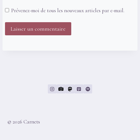
Prévenez-moi de tous les nouveaux articles par e-mail.
© 2026 Carnets