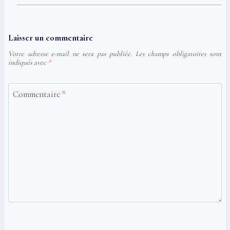
Laisser un commentaire
Votre adresse e-mail ne sera pas publiée.
Les champs obligatoires sont
indiqués avec
*
Commentaire
*