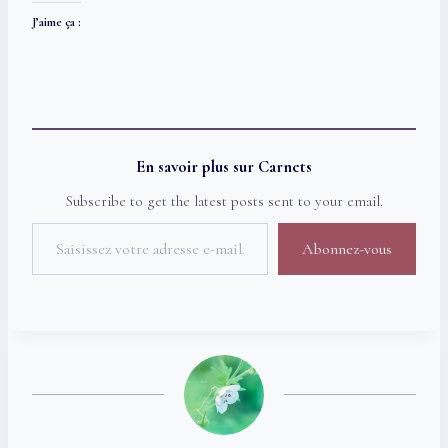
J’aime ça :
En savoir plus sur Carnets
Subscribe to get the latest posts sent to your email.
Saisissez votre adresse e-mail…
Abonnez-vous