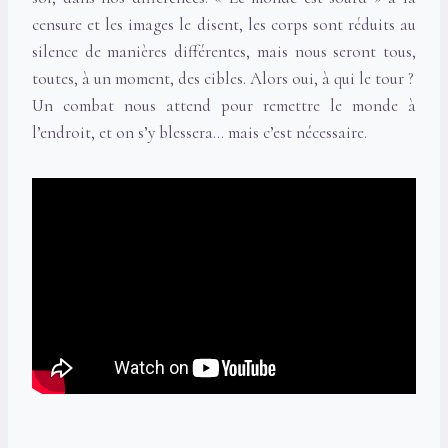
censure et les images le disent, les corps sont réduits au
silence de manières différentes, mais nous seront tous,
toutes, à un moment, des cibles. Alors oui, à qui le tour ?
Un combat nous attend pour remettre le monde à
l’endroit, et on s’y blessera… mais c’est nécessaire.