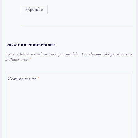
Répondre
Laisser un commentaire
Votre adresse e-mail ne sera pas publiée.
Les champs obligatoires sont
indiqués avec
*
Commentaire
*