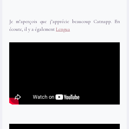
Je m’aperçois que j’apprécie beaucoup Catnapp. En
écoute, il y a également
Lengua