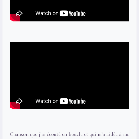
Chanson que j’ai écouté en boucle et qui m’a aidée à me