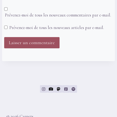
Prévenez-moi de tous les nouveaux commentaires par e-mail.
Prévenez-moi de tous les nouveaux articles par e-mail.
© 2026 Carnets