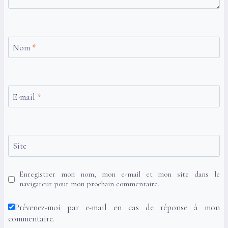
Nom
*
E-mail
*
Site
Enregistrer mon nom, mon e-mail et mon site dans le
navigateur pour mon prochain commentaire.
Prévenez-moi par e-mail en cas de réponse à mon
commentaire.