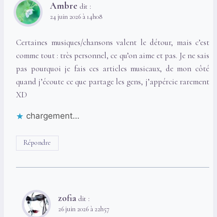
Ambre
dit :
24 juin 2026 à 14h08
Certaines musiques/chansons valent le détour, mais c’est
comme tout : très personnel, ce qu’on aime et pas. Je ne sais
pas pourquoi je fais ces articles musicaux, de mon côté
quand j’écoute ce que partage les gens, j’appércie rarement
XD
chargement…
Répondre
zofia
dit :
26 juin 2026 à 22h57