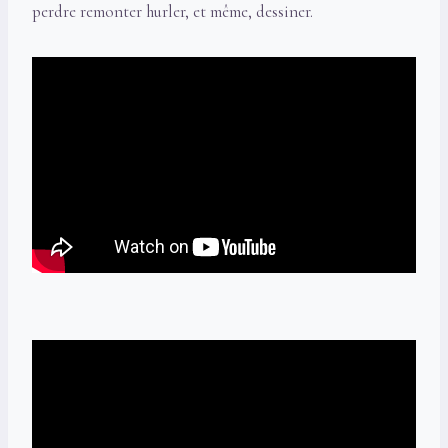
perdre remonter hurler, et même, dessiner.