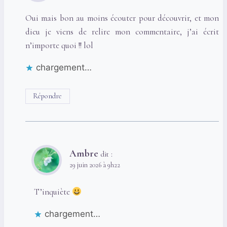
Oui mais bon au moins écouter pour découvrir, et mon
dieu je viens de relire mon commentaire, j’ai écrit
n’importe quoi !! lol
chargement…
Répondre
Ambre
dit :
29 juin 2026 à 9h22
T’inquiète
chargement…