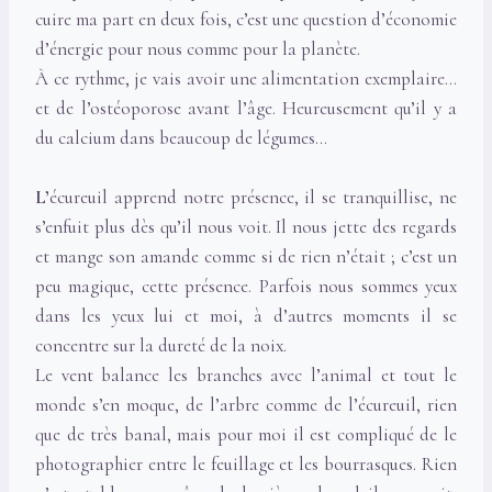
cuire ma part en deux fois, c’est une question d’économie
d’énergie pour nous comme pour la planète.
À ce rythme, je vais avoir une alimentation exemplaire…
et de l’ostéoporose avant l’âge. Heureusement qu’il y a
du calcium dans beaucoup de légumes…
L’
écureuil apprend notre présence, il se tranquillise, ne
s’enfuit plus dès qu’il nous voit. Il nous jette des regards
et mange son amande comme si de rien n’était ; c’est un
peu magique, cette présence. Parfois nous sommes yeux
dans les yeux lui et moi, à d’autres moments il se
concentre sur la dureté de la noix.
Le vent balance les branches avec l’animal et tout le
monde s’en moque, de l’arbre comme de l’écureuil, rien
que de très banal, mais pour moi il est compliqué de le
photographier entre le feuillage et les bourrasques. Rien