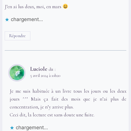
J’en ai lus deux, moi, en mars
chargement…
Répondre
Luciole
dit :
5 avril 2024 à 10h20
Je me suis habituée à un livre tous les jours ou les deux
jours ^^’ Mais ça fait des mois que je n’ai plus de
concentration, je n’y arrive plus.
Ceci dit, la lecture est sans doute une fuite.
chargement…