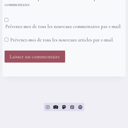
commentaire.
Prévenez-moi de tous les nouveaux commentaires par e-mail.
Prévenez-moi de tous les nouveaux articles par e-mail.