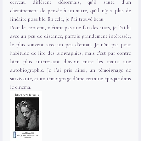
cerveau différent désormais, qu’il saute d’un
cheminement de pensée à un autre, qu’il n’y a plus de
linéaire possible. En cela, je l’ai trouvé beau.
Pour le contenu, n’étant pas une fan des stars, je l’ai lu
avec un peu de distance, parfois grandement intéressée,
le plus souvent avec un peu d’ennui. Je n’ai pas pour
habitude de lire des biographies, mais c’est par contre
bien plus intéressant d’avoir entre les mains une
autobiographie. Je l’ai pris ainsi, un témoignage de
survivante, et un témoignage d’une certaine époque dans
le cinéma.