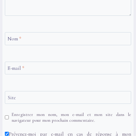
Nom
*
E-mail
*
Site
Enregistrer mon nom, mon e-mail et mon site dans le
navigateur pour mon prochain commentaire.
Prévenez-moi par e-mail en cas de réponse à mon