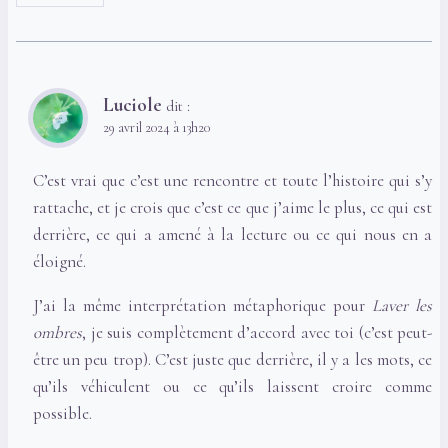
Luciole
dit :
29 avril 2024 à 13h20
C’est vrai que c’est une rencontre et toute l’histoire qui s’y
rattache, et je crois que c’est ce que j’aime le plus, ce qui est
derrière, ce qui a amené à la lecture ou ce qui nous en a
éloigné.
J’ai la même interprétation métaphorique pour
Laver les
ombres
, je suis complètement d’accord avec toi (c’est peut-
être un peu trop). C’est juste que derrière, il y a les mots, ce
qu’ils véhiculent ou ce qu’ils laissent croire comme
possible.