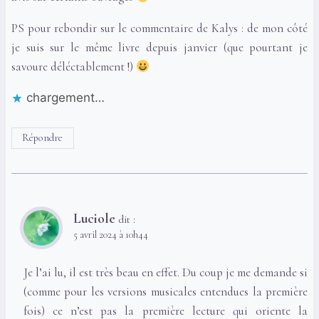
PS pour rebondir sur le commentaire de Kalys : de mon côté
je suis sur le même livre depuis janvier (que pourtant je
savoure déléctablement !)
chargement…
Répondre
Luciole
dit :
5 avril 2024 à 10h44
Je l’ai lu, il est très beau en effet. Du coup je me demande si
(comme pour les versions musicales entendues la première
fois) ce n’est pas la première lecture qui oriente la