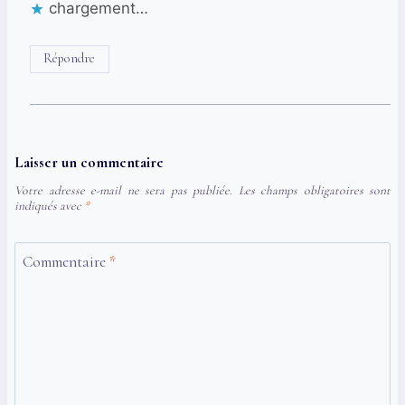
chargement…
Répondre
Laisser un commentaire
Votre adresse e-mail ne sera pas publiée.
Les champs obligatoires sont
indiqués avec
*
Commentaire
*