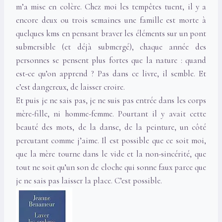
m’a mise en colère. Chez moi les tempêtes tuent, il y a
encore deux ou trois semaines une famille est morte à
quelques kms en pensant braver les éléments sur un pont
submersible (et déjà submergé), chaque année des
personnes se pensent plus fortes que la nature : quand
est-ce qu’on apprend ? Pas dans ce livre, il semble. Et
c’est dangereux, de laisser croire.
Et puis je ne sais pas, je ne suis pas entrée dans les corps
mère-fille, ni homme-femme. Pourtant il y avait cette
beauté des mots, de la danse, de la peinture, un côté
percutant comme j’aime. Il est possible que ce soit moi,
que la mère tourne dans le vide et la non-sincérité, que
tout ne soit qu’un son de cloche qui sonne faux parce que
je ne sais pas laisser la place. C’est possible.