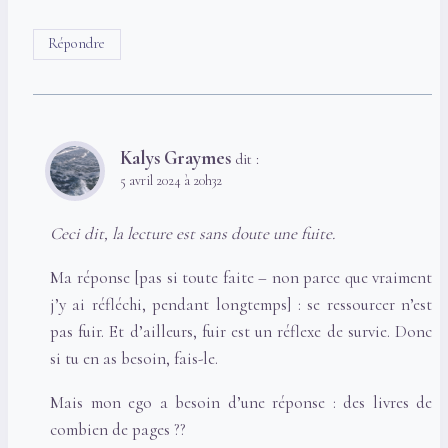
Répondre
Kalys Graymes
dit :
5 avril 2024 à 20h32
Ceci dit, la lecture est sans doute une fuite.
Ma réponse [pas si toute faite – non parce que vraiment
j’y ai réfléchi, pendant longtemps] : se ressourcer n’est
pas fuir. Et d’ailleurs, fuir est un réflexe de survie. Donc
si tu en as besoin, fais-le.
Mais mon ego a besoin d’une réponse : des livres de
combien de pages ??