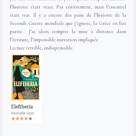
l’histoire était vraie. Pas entièrement, mais l’essentiel
était vrai. Il y a encore des pans de l’histoire de la
Seconde Guerre mondiale que j’ignore, la Grèce en fait
partie… J’ai alors compris la mise à distance dans
l’écriture, l’impossible narration impliquée.
Lecture terrible, indispensable.