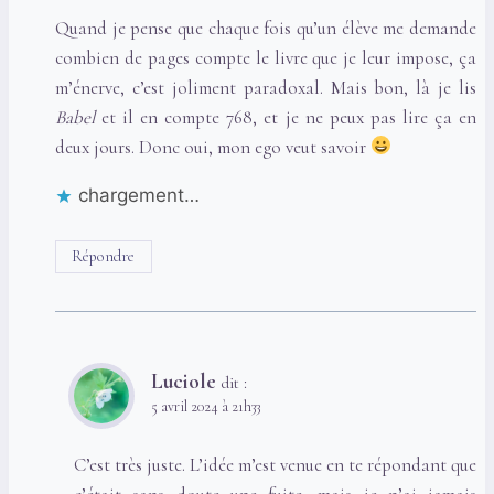
Quand je pense que chaque fois qu’un élève me demande
combien de pages compte le livre que je leur impose, ça
m’énerve, c’est joliment paradoxal. Mais bon, là je lis
Babel
et il en compte 768, et je ne peux pas lire ça en
deux jours. Donc oui, mon ego veut savoir
chargement…
Répondre
Luciole
dit :
5 avril 2024 à 21h33
C’est très juste. L’idée m’est venue en te répondant que