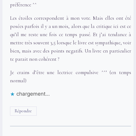
préférence ^^
Les étoiles correspondent à mon vote. Mais elles ont été
posées parfois il y a un mois, alors que la critique ici est ce
qu’il me reste une fois ce temps passé. Et j’ai tendance à
mettre très souvent 3,5 lorsque le livre est sympathique, voir
bien, mais avec des points negatifs. Un livre en particulier
te parait non cohérent ?
Je crains d’être une lectrice compulsive ^^’ (en temps
normal)
chargement…
Répondre