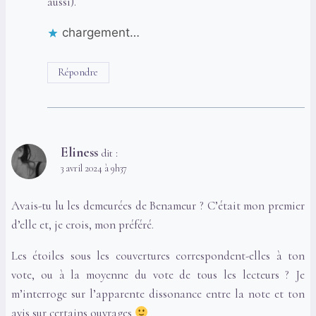
aussi).
chargement…
Répondre
Eliness
dit :
3 avril 2024 à 9h37
Avais-tu lu les demeurées de Benameur ? C’était mon premier
d’elle et, je crois, mon préféré.
Les étoiles sous les couvertures correspondent-elles à ton
vote, ou à la moyenne du vote de tous les lecteurs ? Je
m’interroge sur l’apparente dissonance entre la note et ton
avis sur certains ouvrages