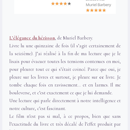
L’élégance du hérisson
, de Muriel Barbery.
Livre lu une quinzaine de fois (il s’agit certainement de
la seizième). J’ai réalisé à la fin de ma lecture que je le
lisais pour évacuer toutes les tensions contenues en moi,
pour pleurer tout ce qui s’était coincé. Parce que oui, je
pleure sur les livres et surtout, je pleure sur
ce
livre. Je
tombe chaque fois en ravissement… et en larmes. Il me
bouleverse, et c’est exactement ce que je lui demande.
Une lecture qui parle directement à notre intelligence et
notre culture, c’est fascinant.
Le film n’est pas si mal, à ce propos, bien que sans
l’exactitude du livre et très décalé de l’effet produit par