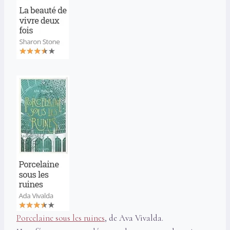
Porcelaine sous les ruines
, de Ava Vivalda.