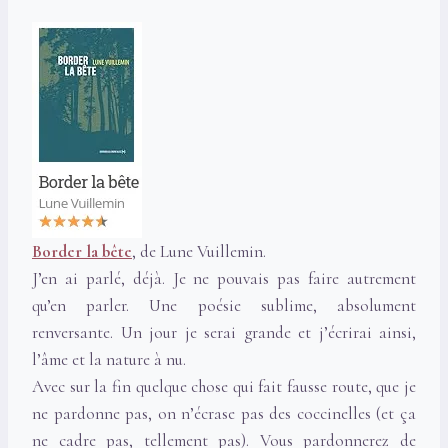
Border la bête
, de Lune Vuillemin.
J’en ai parlé, déjà. Je ne pouvais pas faire autrement
qu’en parler. Une poésie sublime, absolument
renversante. Un jour je serai grande et j’écrirai ainsi,
l’âme et la nature à nu.
Avec sur la fin quelque chose qui fait fausse route, que je
ne pardonne pas, on n’écrase pas des coccinelles (et ça
ne cadre pas, tellement pas). Vous pardonnerez de