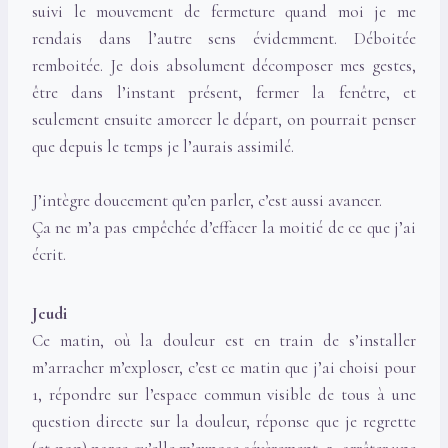
suivi le mouvement de fermeture quand moi je me
rendais dans l’autre sens évidemment. Déboitée
remboitée. Je dois absolument décomposer mes gestes,
être dans l’instant présent, fermer la fenêtre, et
seulement ensuite amorcer le départ, on pourrait penser
que depuis le temps je l’aurais assimilé.
J’intègre doucement qu’en parler, c’est aussi avancer.
Ça ne m’a pas empêchée d’effacer la moitié de ce que j’ai
écrit.
Jeudi
Ce matin, où la douleur est en train de s’installer
m’arracher m’exploser, c’est ce matin que j’ai choisi pour
1, répondre sur l’espace commun visible de tous à une
question directe sur la douleur, réponse que je regrette