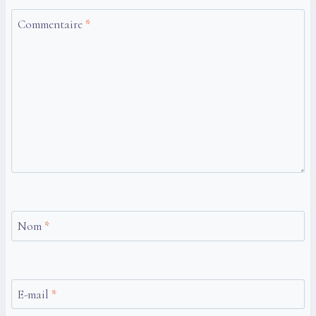
Commentaire
*
Nom
*
E-mail
*