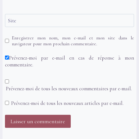
Site
Enregistrer mon nom, mon e-mail et mon site dans le
navigateur pour mon prochain commentaire.
Prévenez-moi par e-mail en cas de réponse à mon
commentaire.
Prévenez-moi de tous les nouveaux commentaires par e-mail.
Prévenez-moi de tous les nouveaux articles par e-mail.