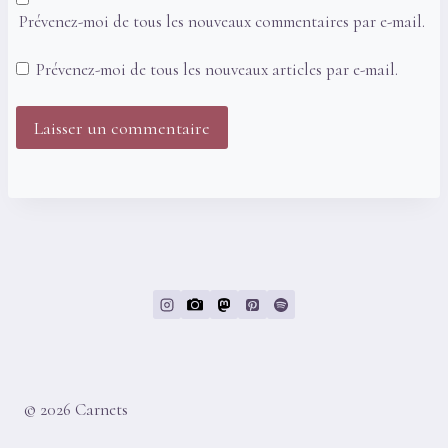
Prévenez-moi de tous les nouveaux commentaires par e-mail.
Prévenez-moi de tous les nouveaux articles par e-mail.
© 2026 Carnets