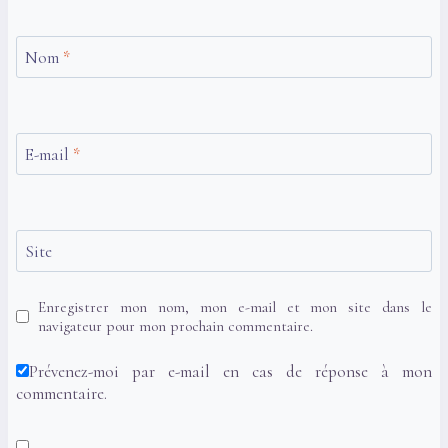
Nom
*
E-mail
*
Site
Enregistrer mon nom, mon e-mail et mon site dans le
navigateur pour mon prochain commentaire.
Prévenez-moi par e-mail en cas de réponse à mon
commentaire.