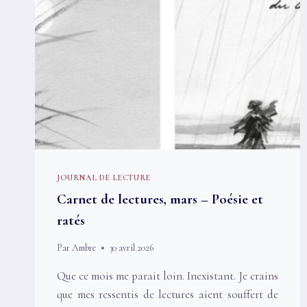
JOURNAL DE LECTURE
Carnet de lectures, mars – Poésie et
ratés
Par
Ambre
30 avril 2026
Que ce mois me parait loin. Inexistant. Je crains
que mes ressentis de lectures aient souffert de