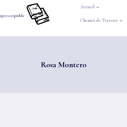
Accueil
mprescriptible
Chemin de Traverse
Rosa Montero