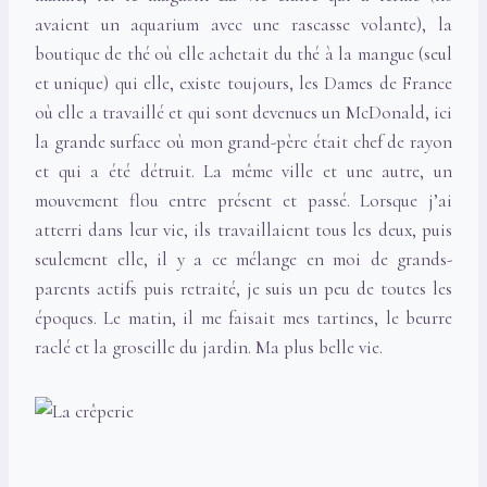
avaient un aquarium avec une rascasse volante), la
boutique de thé où elle achetait du thé à la mangue (seul
et unique) qui elle, existe toujours, les Dames de France
où elle a travaillé et qui sont devenues un McDonald, ici
la grande surface où mon grand-père était chef de rayon
et qui a été détruit. La même ville et une autre, un
mouvement flou entre présent et passé. Lorsque j’ai
atterri dans leur vie, ils travaillaient tous les deux, puis
seulement elle, il y a ce mélange en moi de grands-
parents actifs puis retraité, je suis un peu de toutes les
époques. Le matin, il me faisait mes tartines, le beurre
raclé et la groseille du jardin. Ma plus belle vie.