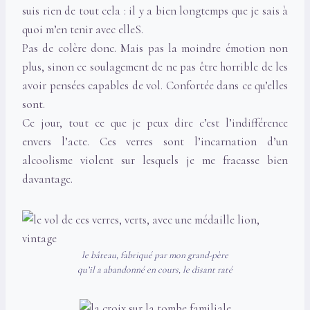
suis rien de tout cela : il y a bien longtemps que je sais à
quoi m’en tenir avec elleS.
Pas de colère donc. Mais pas la moindre émotion non
plus, sinon ce soulagement de ne pas être horrible de les
avoir pensées capables de vol. Confortée dans ce qu’elles
sont.
Ce jour, tout ce que je peux dire c’est l’indifférence
envers l’acte. Ces verres sont l’incarnation d’un
alcoolisme violent sur lesquels je me fracasse bien
davantage.
le bâteau, fabriqué par mon grand-père
qu’il a abandonné en cours, le disant raté