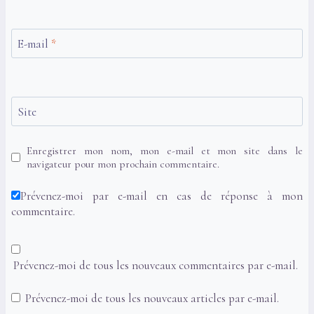
E-mail
*
Site
Enregistrer mon nom, mon e-mail et mon site dans le
navigateur pour mon prochain commentaire.
Prévenez-moi par e-mail en cas de réponse à mon
commentaire.
Prévenez-moi de tous les nouveaux commentaires par e-mail.
Prévenez-moi de tous les nouveaux articles par e-mail.