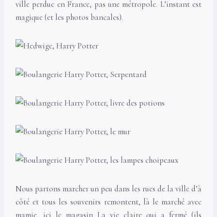
ville perdue en France, pas une métropole. L’instant est
magique (et les photos bancales).
Nous partons marcher un peu dans les rues de la ville d’à
côté et tous les souvenirs remontent, là le marché avec
mamie, ici le magasin La vie claire qui a fermé (ils