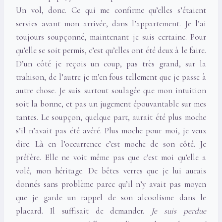
Un vol, donc. Ce qui me confirme qu’elles s’étaient
servies avant mon arrivée, dans l’appartement. Je l’ai
toujours soupçonné, maintenant je suis certaine. Pour
qu’elle se soit permis, c’est qu’elles ont été deux à le faire.
D’un côté je reçois un coup, pas très grand, sur la
trahison, de l’autre je m’en fous tellement que je passe à
autre chose. Je suis surtout soulagée que mon intuition
soit la bonne, et pas un jugement épouvantable sur mes
tantes. Le soupçon, quelque part, aurait été plus moche
s’il n’avait pas été avéré. Plus moche pour moi, je veux
dire. Là en l’occurrence c’est moche de son côté. Je
préfère. Elle ne voit même pas que c’est moi qu’elle a
volé, mon héritage. De bêtes verres que je lui aurais
donnés sans problème parce qu’il n’y avait pas moyen
que je garde un rappel de son alcoolisme dans le
placard. Il suffisait de demander.
Je suis perdue