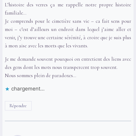
L’histoire des verres ça me rappelle notre propre histoire
familiale…
Je comprends pour le cimetière sans vie – ca fait sens pour
moi – c’est d’ailleurs un endroit dans lequel j’aime aller et
venir, j’y trouve une certaine sérénité, à croire que je suis plus
à mon aise avec les morts que les vivants.
Je me demande souvent pourquoi on entretient des liens avec
des gens dont les mots nous transpercent trop souvent.
Nous sommes plein de paradoxes…
chargement…
Répondre