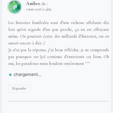
Ambre
dit :
2 mars 2026 à 14h31
Les histoires familiales sont d’une richesse affolante dès
lors qu’on regarde d’un peu proche, ça en est effrayant
même. On pourrait écrire des milliards d’histoires, on en
aurait encore à dire :/
Je n’ai pas la réponse, j’ai beau réfléchir, je ne comprends
pas pourquoi on (je) continue d’entretenir ces liens. Oh
oui, les paradoxes nous fondent entièrement ^^’
chargement…
Répondre