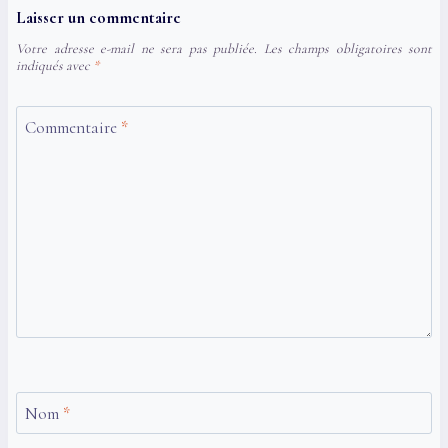
Laisser un commentaire
Votre adresse e-mail ne sera pas publiée.
Les champs obligatoires sont
indiqués avec
*
Commentaire
*
Nom
*