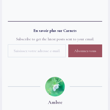
En savoir plus sur Carnets
Subscribe to get the latest posts sent to your email.
Saisissez votre adresse e-mail…
Abonnez-vous
Ambre