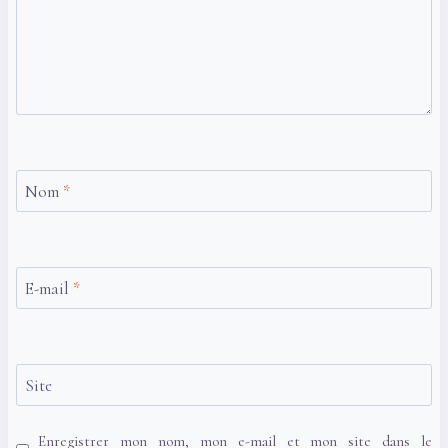
Nom
*
E-mail
*
Site
Enregistrer mon nom, mon e-mail et mon site dans le