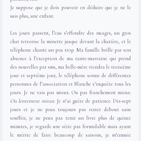
Je suppose que je dois pouvoir en déduire que je ne le
suis plus, une enfant.
Les jours passent, l’eau s’effondre des nuages, un gros
chat terrorise la minette jusque devant la chatière, et le
téléphone chante un peu trop. Ma famille brille par son
absence à l’exception de ma tante-marraine qui prend
des nouvelles par sms, ma belle-mère viendra le troisième
jour et septième jour, le téléphone sonne de différentes
personnes de l’association et Blanche s’inquiète tous les
jours. Je ne vais pas mieux. Ou pas franchement mieux.
Ou lentement mieux
. Je n’ai guère de patience. Dix-sept
jours et je ne peux toujours pas rester debout sans
souffrir, je ne peux pas tenir un livre plus de quinze
minutes, je regarde une série pas formidable mais ayant
le mérite de faire beaucoup de saisons, je m’ennuie