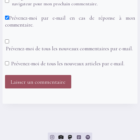
navigateur pour mon prochain commentaire.
Prévenez-moi par e-mail en cas de réponse à mon
commentaire.
Prévenez-moi de tous les nouveaux commentaires par e-mail.
Prévenez-moi de tous les nouveaux articles par e-mail.