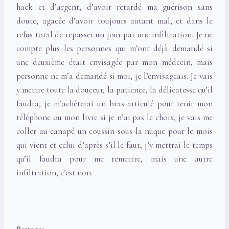
hack et d’argent, d’avoir retardé ma guérison sans
doute, agacée d’avoir toujours autant mal, et dans le
refus total de repasser un jour par une infiltration. Je ne
compte plus les personnes qui m’ont déjà demandé si
une deuxième était envisagée par mon médecin, mais
personne ne m’a demandé si moi, je l’envisageais. Je vais
y mettre toute la douceur, la patience, la délicatesse qu’il
faudra, je m’achèterai un bras articulé pour tenir mon
téléphone ou mon livre si je n’ai pas le choix, je vais me
coller au canapé un coussin sous la nuque pour le mois
qui vient et celui d’après s’il le faut, j’y mettrai le temps
qu’il faudra pour me remettre, mais une autre
infiltration, c’est non.