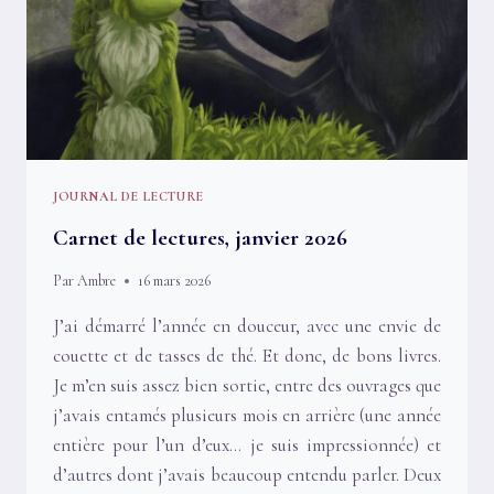
JOURNAL DE LECTURE
Carnet de lectures, janvier 2026
Par
Ambre
16 mars 2026
J’ai démarré l’année en douceur, avec une envie de
couette et de tasses de thé. Et donc, de bons livres.
Je m’en suis assez bien sortie, entre des ouvrages que
j’avais entamés plusieurs mois en arrière (une année
entière pour l’un d’eux… je suis impressionnée) et
d’autres dont j’avais beaucoup entendu parler. Deux