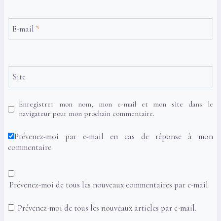
E-mail
*
Site
Enregistrer mon nom, mon e-mail et mon site dans le
navigateur pour mon prochain commentaire.
Prévenez-moi par e-mail en cas de réponse à mon
commentaire.
Prévenez-moi de tous les nouveaux commentaires par e-mail.
Prévenez-moi de tous les nouveaux articles par e-mail.