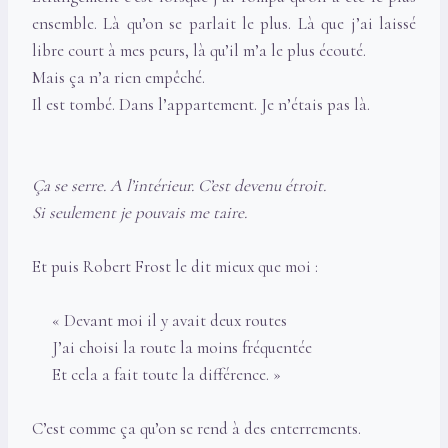
ensemble. Là qu’on se parlait le plus. Là que j’ai laissé
libre court à mes peurs, là qu’il m’a le plus écouté.
Mais ça n’a rien empêché.
Il est tombé. Dans l’appartement. Je n’étais pas là.
Ça se serre. A l’intérieur. C’est devenu étroit.
Si seulement je pouvais me taire.
Et puis Robert Frost le dit mieux que moi :
« Devant moi il y avait deux routes
J’ai choisi la route la moins fréquentée
Et cela a fait toute la différence. »
C’est comme ça qu’on se rend à des enterrements.