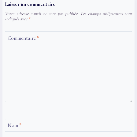
Laisser un commentaire
Votre adresse e-mail ne sera pas publiée.
Les champs obligatoires sont
indiqués avec
*
Commentaire
*
Nom
*