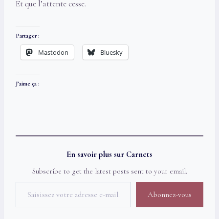
Et que l’attente cesse.
Partager :
Mastodon
Bluesky
J’aime ça :
En savoir plus sur Carnets
Subscribe to get the latest posts sent to your email.
Saisissez votre adresse e-mail…
Abonnez-vous